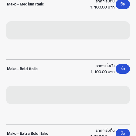
ราคาเริ่มต้น
Mako
-
Medium Italic
ซื้อ
1,100.00 บาท
ราคาเริ่มต้น
Mako
-
Bold Italic
ซื้อ
1,100.00 บาท
ราคาเริ่มต้น
Mako
-
Extra Bold Italic
ซื้อ