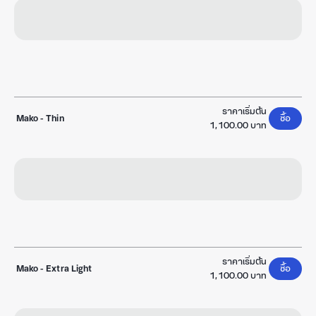
ราคาเริ่มต้น
Mako
-
Thin
ซื้อ
1,100.00 บาท
ราคาเริ่มต้น
Mako
-
Extra Light
ซื้อ
1,100.00 บาท