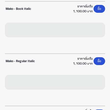
ราคาเริ่มต้น
Mako
-
Book Italic
ซื้อ
1,100.00 บาท
ราคาเริ่มต้น
Mako
-
Regular Italic
ซื้อ
1,100.00 บาท