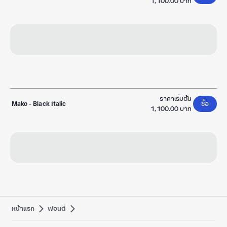
1,100.00 บาท
ราคาเริ่มต้น
Mako
-
Black Italic
ซื้อ
1,100.00 บาท
หน้าแรก
ฟอนต์