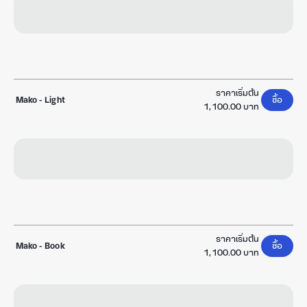
ราคาเริ่มต้น
Mako
-
Light
ซื้อ
1,100.00 บาท
ราคาเริ่มต้น
Mako
-
Book
ซื้อ
1,100.00 บาท