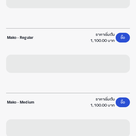
ราคาเริ่มต้น
Mako
-
Regular
ซื้อ
1,100.00 บาท
ราคาเริ่มต้น
Mako
-
Medium
ซื้อ
1,100.00 บาท