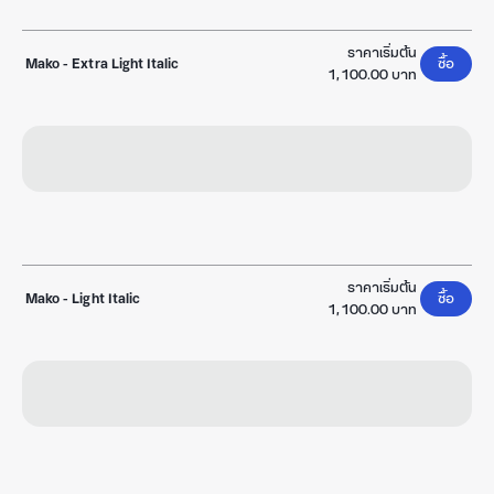
ราคาเริ่มต้น
Mako
-
Extra Light Italic
ซื้อ
1,100.00 บาท
ราคาเริ่มต้น
Mako
-
Light Italic
ซื้อ
1,100.00 บาท