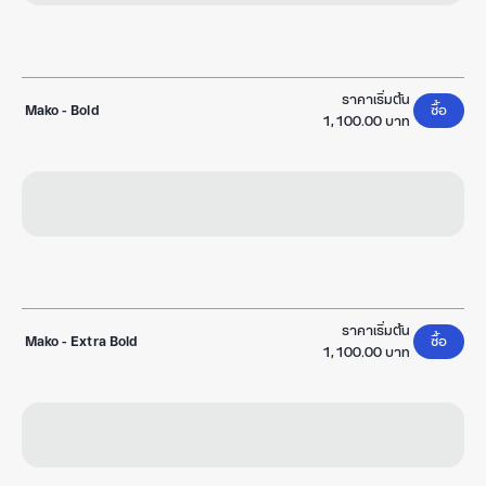
ราคาเริ่มต้น
Mako
-
Bold
ซื้อ
1,100.00 บาท
ราคาเริ่มต้น
Mako
-
Extra Bold
ซื้อ
1,100.00 บาท