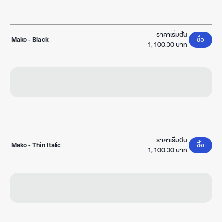
ราคาเริ่มต้น
Mako
-
Black
ซื้อ
1,100.00 บาท
ราคาเริ่มต้น
Mako
-
Thin Italic
ซื้อ
1,100.00 บาท